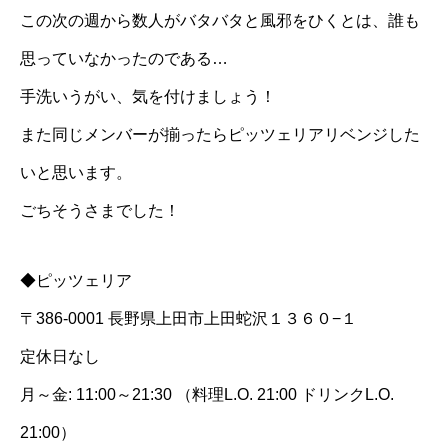
この次の週から数人がバタバタと風邪をひくとは、誰も
思っていなかったのである…
手洗いうがい、気を付けましょう！
また同じメンバーが揃ったらピッツェリアリベンジした
いと思います。
ごちそうさまでした！
◆ピッツェリア
〒386-0001 長野県上田市上田蛇沢１３６０−１
定休日なし
月～金: 11:00～21:30 （料理L.O. 21:00 ドリンクL.O.
21:00）