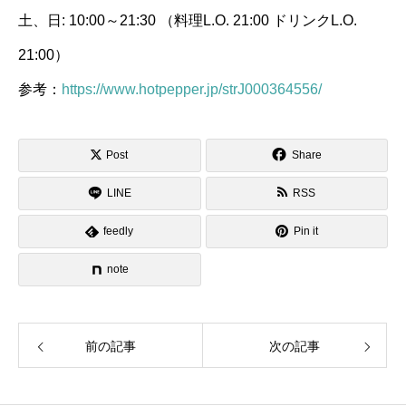
土、日: 10:00～21:30 （料理L.O. 21:00 ドリンクL.O.
21:00）
参考：
https://www.hotpepper.jp/strJ000364556/
Post
Share
LINE
RSS
feedly
Pin it
note
前の記事
次の記事