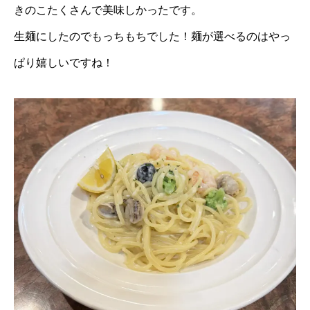
きのこたくさんで美味しかったです。
生麺にしたのでもっちもちでした！麺が選べるのはやっ
ぱり嬉しいですね！