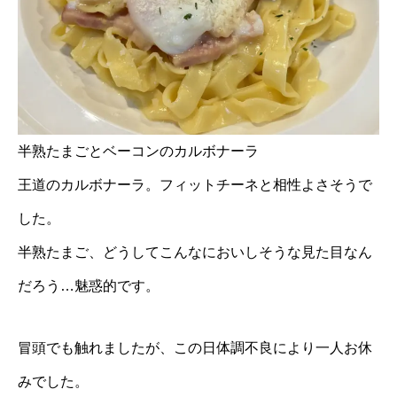
半熟たまごとベーコンのカルボナーラ
王道のカルボナーラ。フィットチーネと相性よさそうで
した。
半熟たまご、どうしてこんなにおいしそうな見た目なん
だろう…魅惑的です。
冒頭でも触れましたが、この日体調不良により一人お休
みでした。