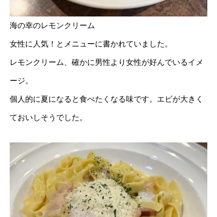
海の幸のレモンクリーム
女性に人気！とメニューに書かれていました。
レモンクリーム、確かに男性より女性が好んでいるイメ
ージ。
個人的に夏になると食べたくなる味です。エビが大きく
ておいしそうでした。