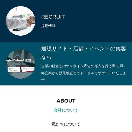
RECRUIT
採用情報
通販サイト・店舗・イベントの集客
なら
企業の皆さまのオンライン広告の導入を行う際に 戦
略立案から効果検証までトータルでサポートいたしま
す。
ABOUT
会社について
私たちについて