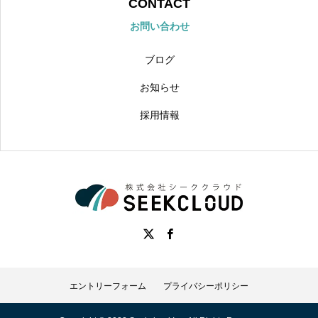
CONTACT
お問い合わせ
ブログ
お知らせ
採用情報
エントリーフォーム
プライバシーポリシー