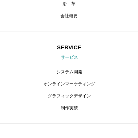
沿 革
会社概要
SERVICE
サービス
システム開発
オンラインマーケティング
グラフィックデザイン
制作実績