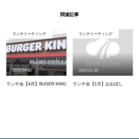
関連記事
ランチミーティング
ランチミーティング
2026.04.30
2024.01.30
ランチ会【4月】BUGER KING
ランチ会【1月】おおぼし