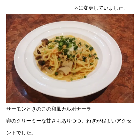
ネに変更していました。
サーモンときのこの和風カルボナーラ
卵のクリーミーな甘さもありつつ、ねぎが程よいアクセ
ントでした。