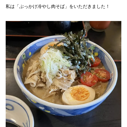
私は「ぶっかけ冷やし肉そば」をいただきました！