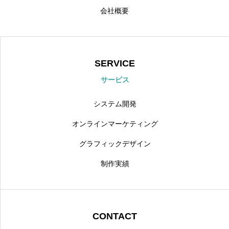
会社概要
SERVICE
サービス
システム開発
オンラインマーケティング
グラフィックデザイン
制作実績
CONTACT