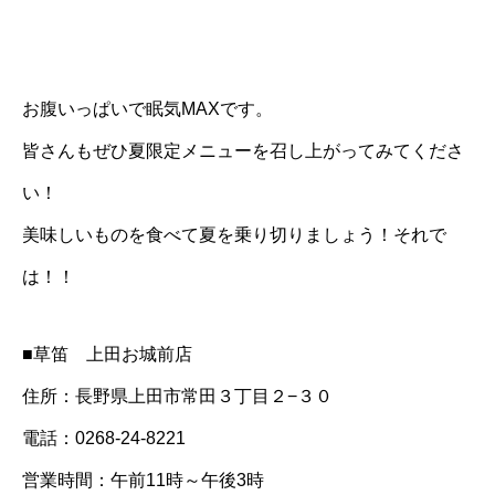
お腹いっぱいで眠気MAXです。
皆さんもぜひ夏限定メニューを召し上がってみてくださ
い！
美味しいものを食べて夏を乗り切りましょう！それで
は！！
■草笛 上田お城前店
住所：長野県上田市常田３丁目２−３０
電話：0268-24-8221
営業時間：午前11時～午後3時