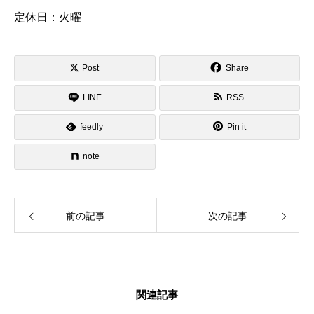
定休日：火曜
Post
Share
LINE
RSS
feedly
Pin it
note
前の記事
次の記事
関連記事