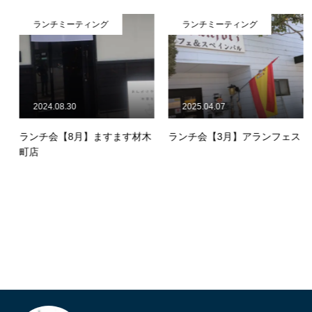
ランチミーティング
ランチミーティング
2024.08.30
2025.04.07
ランチ会【8月】ますます材木
ランチ会【3月】アランフェス
町店