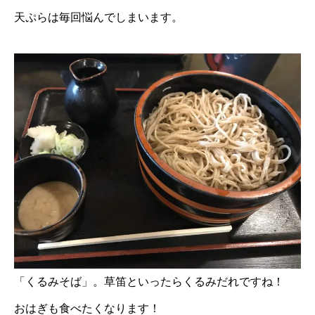
天ぷらは毎回悩んでしまいます。
「くるみそば」。草笛といったらくるみだれですね！
おはぎも食べたくなります！