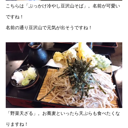
こちらは「ぶっかけ冷やし豆沢山そば」。名前が可愛い
ですね！
名前の通り豆沢山で元気が出そうですね！
「野菜天ざる」。お蕎麦といったら天ぷらも食べたくな
りますね！