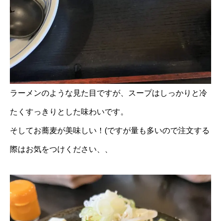
ラーメンのような見た目ですが、スープはしっかりと冷
たくすっきりとした味わいです。
そしてお蕎麦が美味しい！(ですが量も多いので注文する
際はお気をつけください、、