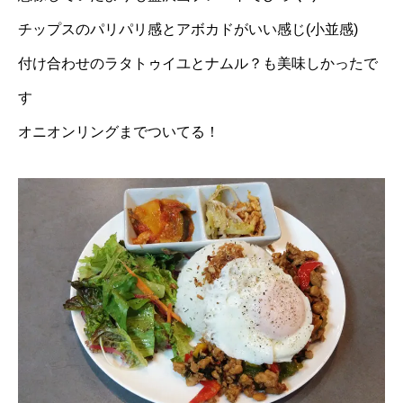
チップスのパリパリ感とアボカドがいい感じ(小並感)
付け合わせのラタトゥイユとナムル？も美味しかったで
す
オニオンリングまでついてる！