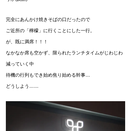
完全にあんかけ焼きそばの口だったので
ご近所の「檸檬」に行くことにした一行。
が、既に満席！！！
なかなか席も空かず、限られたランチタイムがじわじわ
減っていく中
待機の行列もでき始め焦り始める幹事…
どうしよう……