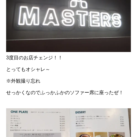
3度目のお店チェンジ！！
とってもオシャレ～
※外観撮り忘れ
せっかくなのでふっかふかのソファー席に座ったぜ！