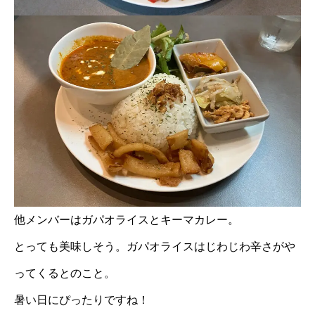
他メンバーはガパオライスとキーマカレー。
とっても美味しそう。ガパオライスはじわじわ辛さがや
ってくるとのこと。
暑い日にぴったりですね！