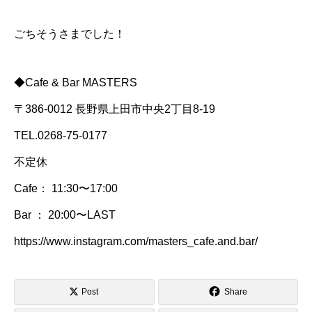
ごちそうさまでした！
◆Cafe & Bar MASTERS
〒386-0012 長野県上田市中央2丁目8-19
TEL.0268-75-0177
不定休
Cafe： 11:30〜17:00
Bar ： 20:00〜LAST
https://www.instagram.com/masters_cafe.and.bar/
Post
Share