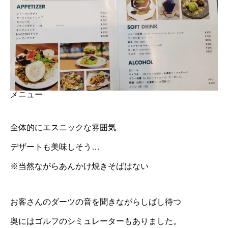
メニュー
全体的にエスニックな雰囲気
デザートも美味しそう…
※当然ながらあんかけ焼きそばはない
お客さんのダーツの音を聞きながらしばし待つ
奥にはゴルフのシミュレーターもありました。