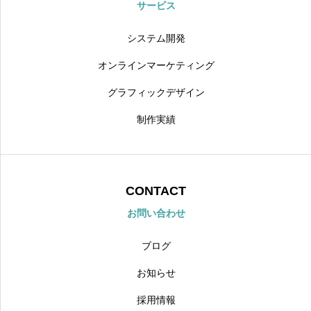
サービス
システム開発
オンラインマーケティング
グラフィックデザイン
制作実績
CONTACT
お問い合わせ
ブログ
お知らせ
採用情報