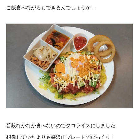
ご飯食べながらもできるんでしょうか…
普段なかなか食べないのでタコライスにしました
想像していたよりも盛沢山プレートでびっくり！