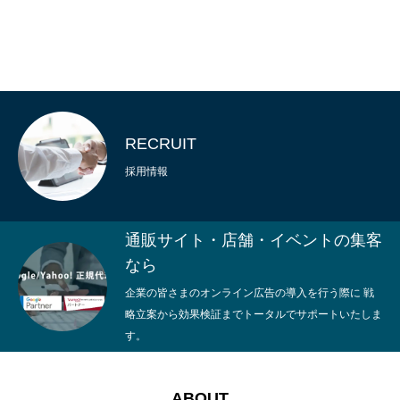
RECRUIT
採用情報
通販サイト・店舗・イベントの集客
なら
企業の皆さまのオンライン広告の導入を行う際に 戦
略立案から効果検証までトータルでサポートいたしま
す。
ABOUT