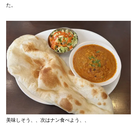
た。
美味しそう、、次はナン食べよう、、