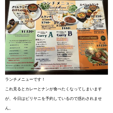
ランチメニューです！
これ見るとカレーとナンが食べたくなってしまいます
が、今日はビリヤニを予約しているので惑わされませ
ん。