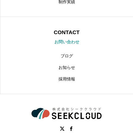
制作実績
CONTACT
お問い合わせ
ブログ
お知らせ
採用情報