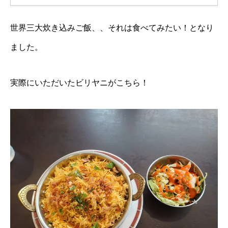
世界三大炊き込みご飯、、それは食べてみたい！となり
ました。
実際にいただいたビリヤニがこちら！