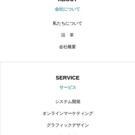
会社について
私たちについて
沿 革
会社概要
SERVICE
サービス
システム開発
オンラインマーケティング
グラフィックデザイン