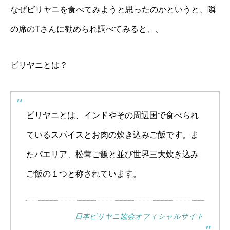
なぜビリヤニを食べてみようと思ったのかというと、隣
の席のTさんに勧められ調べてみると、、
ビリヤニとは？
ビリヤニとは、インドやその周辺国で食べられ
ているスパイスとお肉の炊き込みご飯です。ま
たパエリア、松茸ご飯と並び世界三大炊き込み
ご飯の１つと称されています。
日本ビリヤニ協会オフィシャルサイト