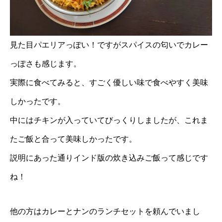
見た目パエリアっぽい！ですがスパイスの匂いでカレー
っぽさも感じます。
実際に食べてみると、すごく優しい味で食べやすく美味
しかったです。
中にはチキンが入っていてびっくりしましたが、これま
たご飯と合って美味しかったです。
説明にあった通りインド版の炊き込みご飯って感じです
ね！
他の方はカレーとナンのランチセットを頼んでいまし