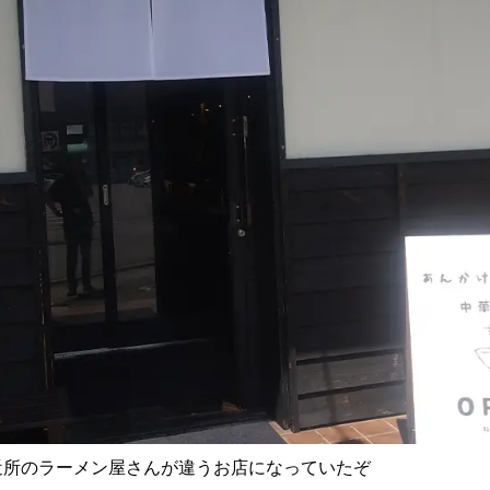
近所のラーメン屋さんが違うお店になっていたぞ