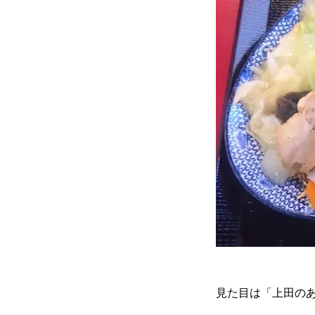
見た目は「上田の