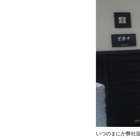
いつのまにか弊社