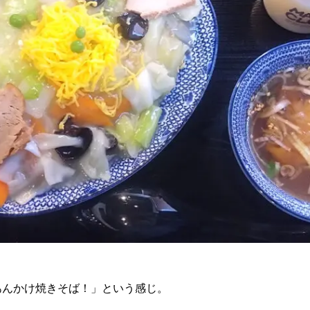
あんかけ焼きそば！」という感じ。