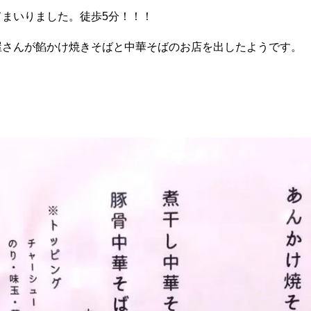
てまいりました。徒歩5分！！！
屋さんが餡かけ焼きそばと中華そばのお店を出したようです。