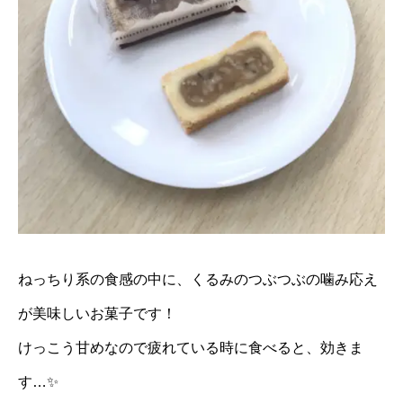
ねっちり系の食感の中に、くるみのつぶつぶの噛み応え
が美味しいお菓子です！
けっこう甘めなので疲れている時に食べると、効きま
す…✨