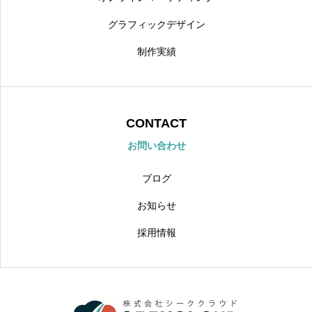
グラフィックデザイン
制作実績
CONTACT
お問い合わせ
ブログ
お知らせ
採用情報