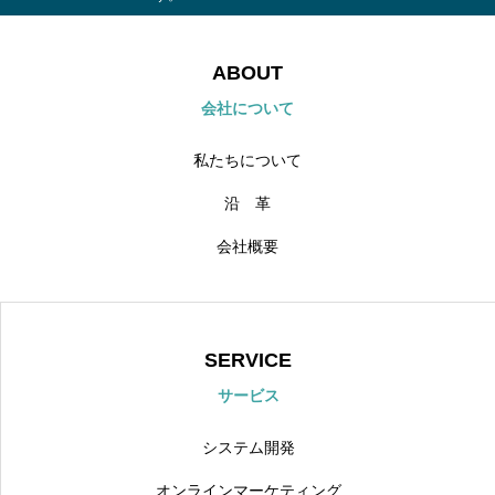
ABOUT
会社について
私たちについて
沿 革
会社概要
SERVICE
サービス
システム開発
オンラインマーケティング