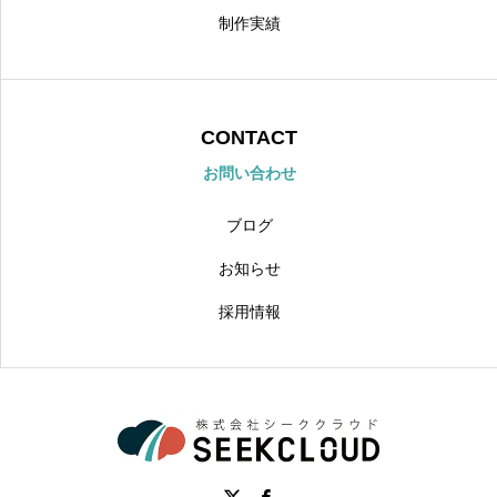
制作実績
CONTACT
お問い合わせ
ブログ
お知らせ
採用情報