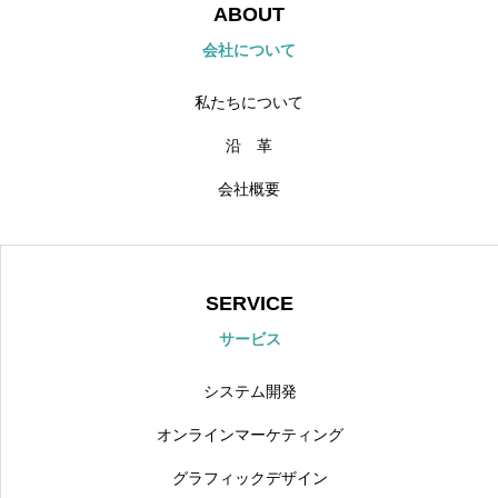
ABOUT
会社について
私たちについて
沿 革
会社概要
SERVICE
サービス
システム開発
オンラインマーケティング
グラフィックデザイン