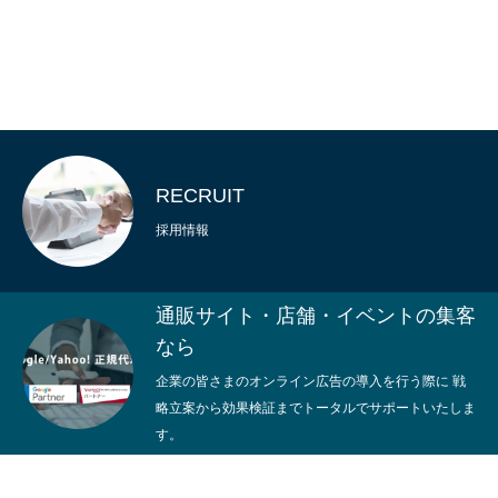
RECRUIT
採用情報
通販サイト・店舗・イベントの集客
なら
企業の皆さまのオンライン広告の導入を行う際に 戦
略立案から効果検証までトータルでサポートいたしま
す。